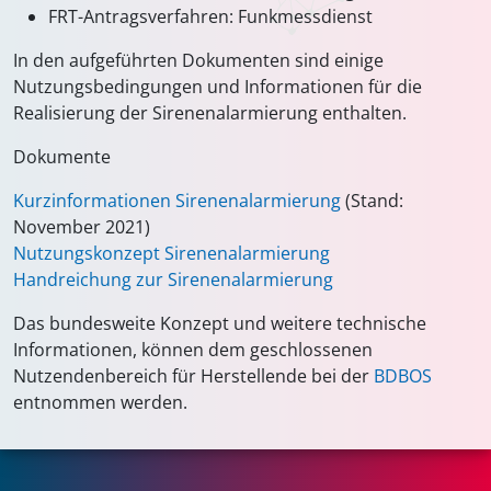
FRT-Antragsverfahren: Funkmessdienst
In den aufgeführten Dokumenten sind einige
Nutzungsbedingungen und Informationen für die
Realisierung der Sirenenalarmierung enthalten.
Dokumente
Kurzinformationen Sirenenalarmierung
(Stand:
November 2021)
Nutzungskonzept Sirenenalarmierung
Handreichung zur Sirenenalarmierung
Das bundesweite Konzept und weitere technische
Informationen, können dem geschlossenen
Nutzendenbereich für Herstellende bei der
BDBOS
entnommen werden.