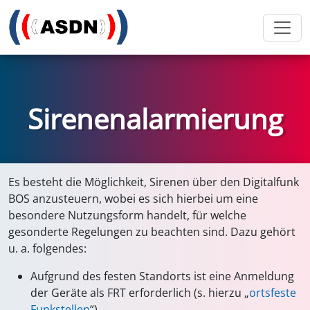
Sirenenalarmierung
Es besteht die Möglichkeit, Sirenen über den Digitalfunk
BOS anzusteuern, wobei es sich hierbei um eine
besondere Nutzungsform handelt, für welche
gesonderte Regelungen zu beachten sind. Dazu gehört
u. a. folgendes:
Aufgrund des festen Standorts ist eine Anmeldung
der Geräte als FRT erforderlich (s. hierzu „
ortsfeste
Funkstellen
“)