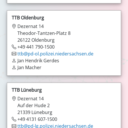
TTB Oldenburg
Dezernat 14
Theodor-Tantzen-Platz 8
26122 Oldenburg
+49 441 790-1500
ttb@pd-ol.polizei.niedersachsen.de
Jan Hendrik Gerdes
Jan Macher
TTB Lüneburg
Dezernat 14
Auf der Hude 2
21339 Lüneburg
+49 4131 607-1500
ttb@pd-lg.polizei.niedersachsen.de