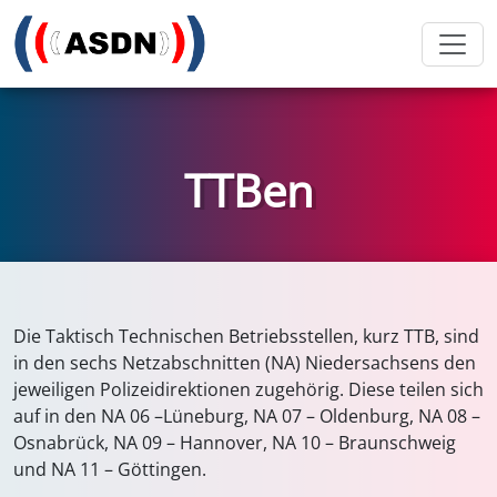
TTBen
Die Taktisch Technischen Betriebsstellen, kurz TTB, sind
in den sechs Netzabschnitten (NA) Niedersachsens den
jeweiligen Polizeidirektionen zugehörig. Diese teilen sich
auf in den NA 06 –Lüneburg, NA 07 – Oldenburg, NA 08 –
Osnabrück, NA 09 – Hannover, NA 10 – Braunschweig
und NA 11 – Göttingen.