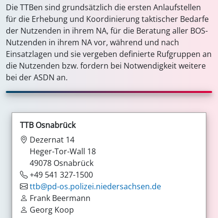
Die TTBen sind grundsätzlich die ersten Anlaufstellen
für die Erhebung und Koordinierung taktischer Bedarfe
der Nutzenden in ihrem NA, für die Beratung aller BOS-
Nutzenden in ihrem NA vor, während und nach
Einsatzlagen und sie vergeben definierte Rufgruppen an
die Nutzenden bzw. fordern bei Notwendigkeit weitere
bei der ASDN an.
TTB Osnabrück
Dezernat 14
Heger-Tor-Wall 18
49078 Osnabrück
+49 541 327-1500
ttb@pd-os.polizei.niedersachsen.de
Frank Beermann
Georg Koop